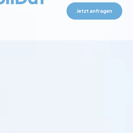
Jetzt anfragen