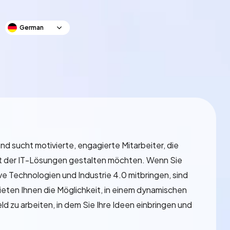
German
und sucht motivierte, engagierte Mitarbeiter, die
t der IT-Lösungen gestalten möchten. Wenn Sie
ve Technologien und Industrie 4.0 mitbringen, sind
 bieten Ihnen die Möglichkeit, in einem dynamischen
d zu arbeiten, in dem Sie Ihre Ideen einbringen und